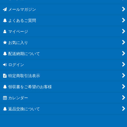
メールマガジン
よくあるご質問
マイページ
お気に入り
配送納期について
ログイン
特定商取引法表示
領収書をご希望のお客様
カレンダー
返品交換について