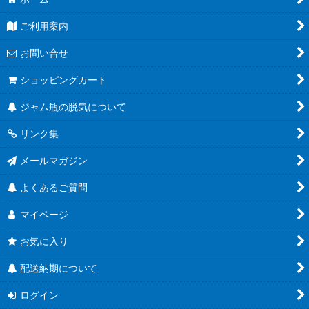
ご利用案内
大（270ｍｌ〜）
お問い合せ
ショッピングカート
ジャム瓶の脱気について
リンク集
メールマガジン
よくあるご質問
マイページ
お気に入り
配送納期について
ログイン