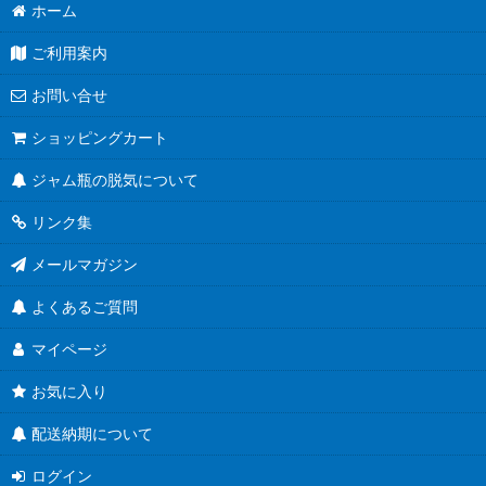
ホーム
ご利用案内
お問い合せ
ショッピングカート
ジャム瓶の脱気について
リンク集
メールマガジン
よくあるご質問
マイページ
お気に入り
配送納期について
ログイン