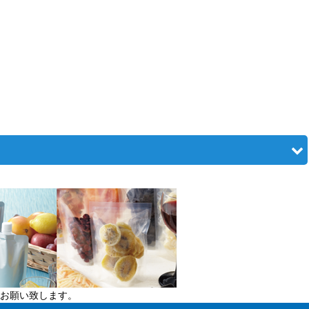
お願い致します。