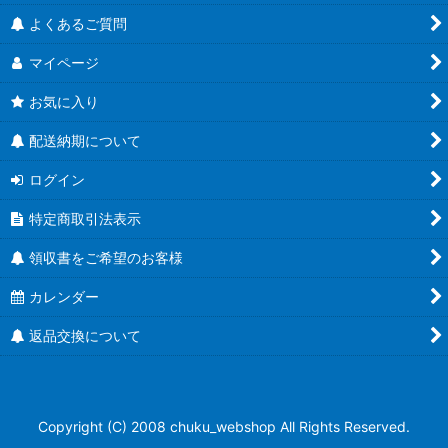
よくあるご質問
マイページ
お気に入り
配送納期について
ログイン
特定商取引法表示
領収書をご希望のお客様
カレンダー
返品交換について
Copyright (C) 2008 chuku_webshop All Rights Reserved.