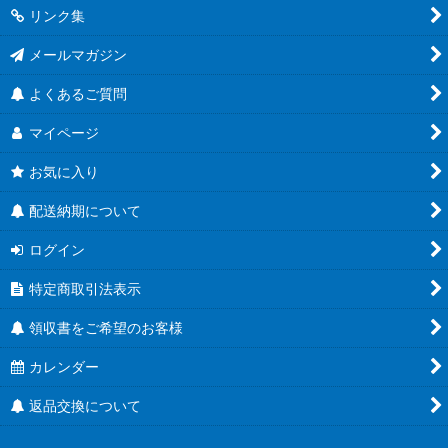
リンク集
メールマガジン
よくあるご質問
マイページ
お気に入り
配送納期について
ログイン
特定商取引法表示
領収書をご希望のお客様
カレンダー
返品交換について