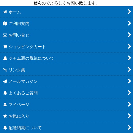
せん
のでよろしくお願い致します。
ホーム
ご利用案内
お問い合せ
ショッピングカート
ジャム瓶の脱気について
リンク集
メールマガジン
よくあるご質問
マイページ
お気に入り
配送納期について