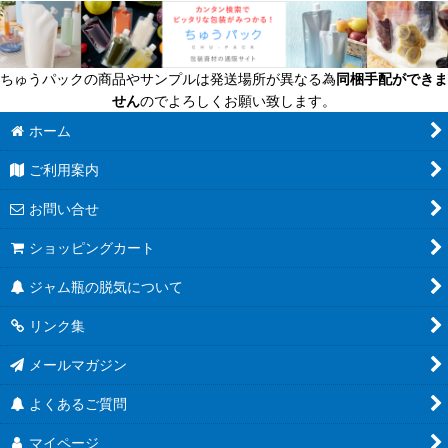
ちゅうパックの商品やサンプルは発送場所が異なる為
同梱手配ができま
せん
のでよろしくお願い致します。
ホーム
ご利用案内
お問い合せ
ショッピングカート
ジャム瓶の脱気について
リンク集
メールマガジン
よくあるご質問
マイページ