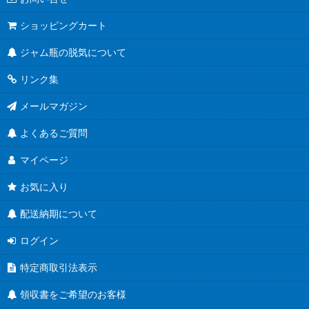
ショッピングカート
ジャム瓶の脱気について
リンク集
メールマガジン
よくあるご質問
マイページ
お気に入り
配送納期について
ログイン
特定商取引法表示
領収書をご希望のお客様