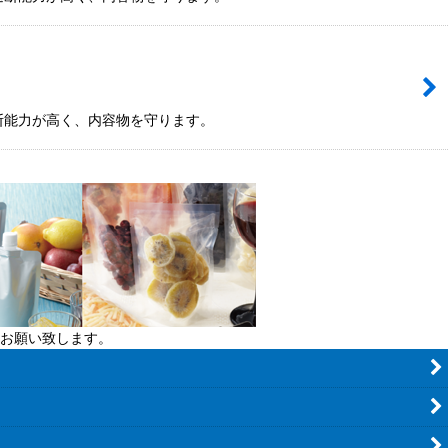
断能力が高く、内容物を守ります。
お願い致します。