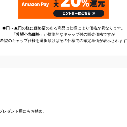
●円～▲円の様に価格幅のある商品は仕様により価格が異なります。
「
希望小売価格
」が標準的なキャップ付の販売価格ですが
希望のキャップ仕様を選択頂けばその仕様での確定単価が表示されます
プレゼント用にもお勧め。