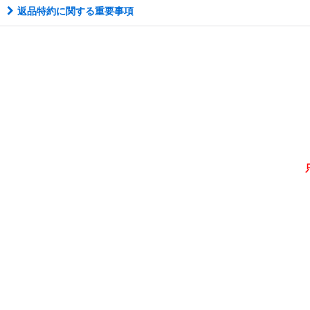
返品特約に関する重要事項