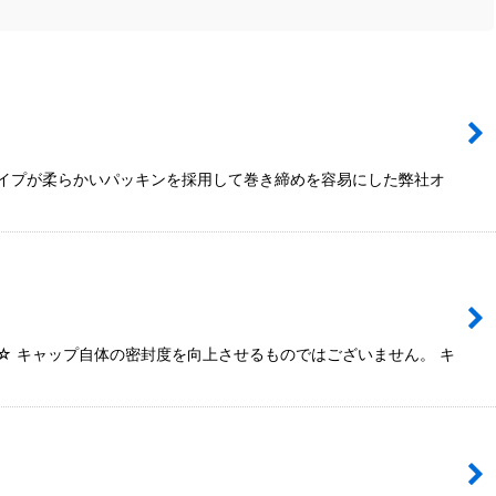
タイプが柔らかいパッキンを採用して巻き締めを容易にした弊社オ
☆ キャップ自体の密封度を向上させるものではございません。 キ