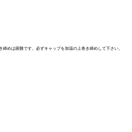
き締めは困難です。必ずキャップを加温の上巻き締めして下さい。