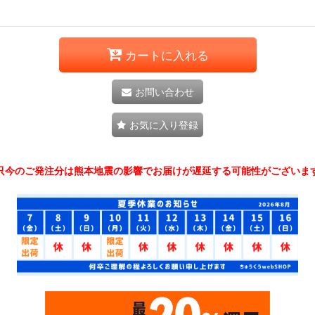
カートに入れる
お問い合わせ
お気に入り登録
只今のご発注分は熊本地震の影響でお届けが遅延する可能性がございま