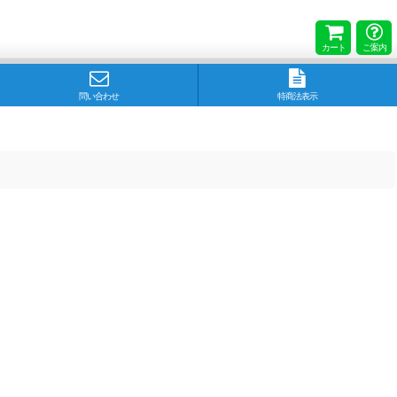
カート
ご案内
問い合わせ
特商法表示