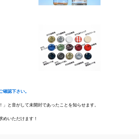
ご確認下さい。
！」と音がして未開封であったことを知らせます。
求めいただけます！