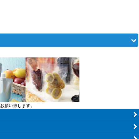
お願い致します。