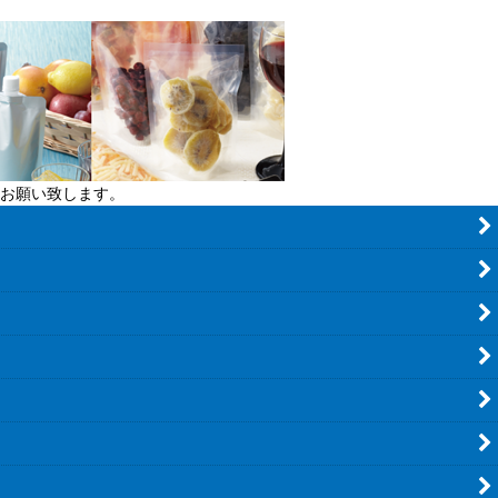
お願い致します。