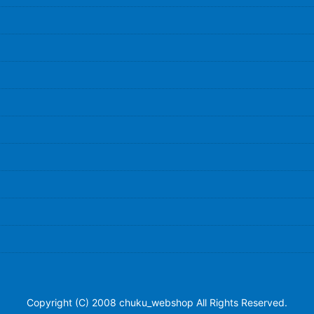
Copyright (C) 2008 chuku_webshop All Rights Reserved.