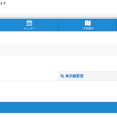
ます
カレンダー
ご利用案内
表示順変更