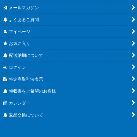
メールマガジン
よくあるご質問
マイページ
お気に入り
配送納期について
ログイン
特定商取引法表示
領収書をご希望のお客様
カレンダー
返品交換について