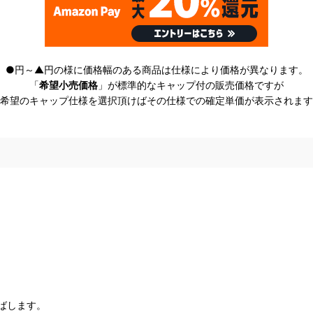
●円～▲円の様に価格幅のある商品は仕様により価格が異なります。
「
希望小売価格
」が標準的なキャップ付の販売価格ですが
希望のキャップ仕様を選択頂けばその仕様での確定単価が表示されます
ばします。