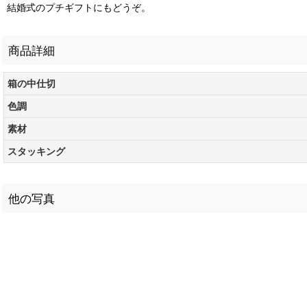
結婚式のプチギフトにもどうぞ。
商品詳細
箱の中仕切
色調
素材
スタッキング
他の写真