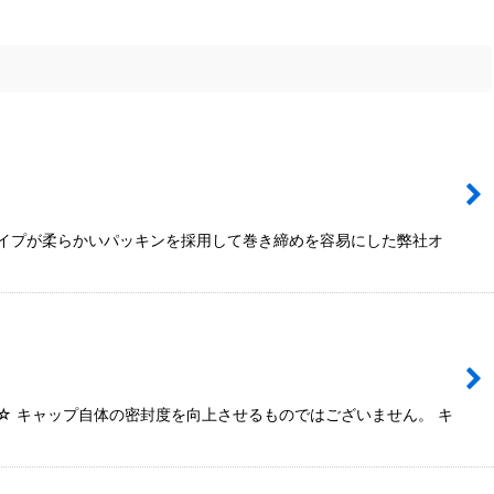
タイプが柔らかいパッキンを採用して巻き締めを容易にした弊社オ
☆ キャップ自体の密封度を向上させるものではございません。 キ