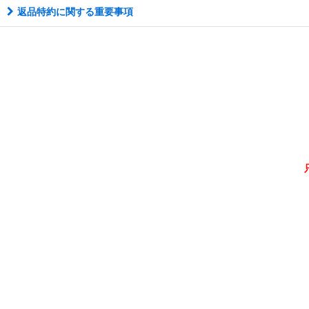
返品特約に関する重要事項