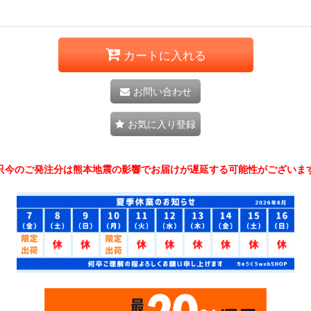
カートに入れる
お問い合わせ
お気に入り登録
只今のご発注分は熊本地震の影響でお届けが遅延する可能性がございま