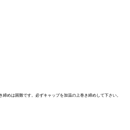
き締めは困難です。必ずキャップを加温の上巻き締めして下さい。