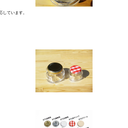
応しています。