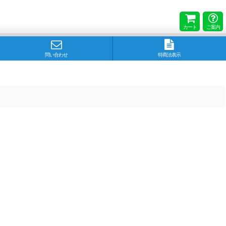
カート
ご案内
問い合わせ
特商法表示