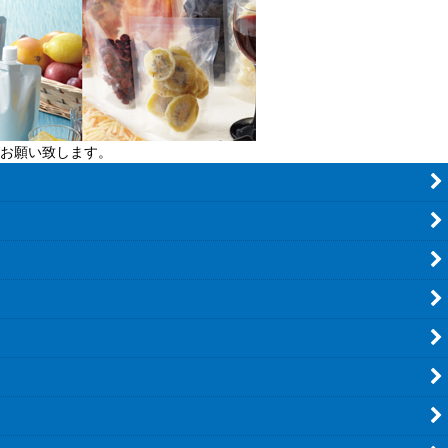
お願い致します。