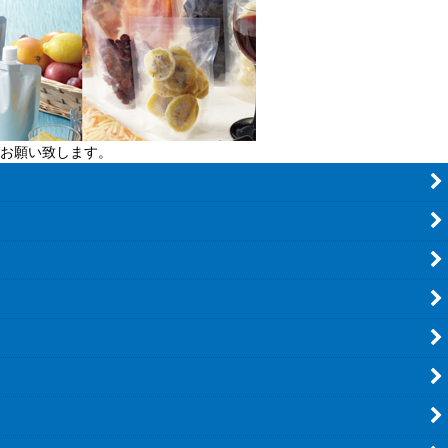
お願い致します。