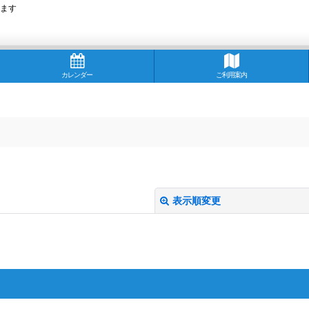
ます
カレンダー
ご利用案内
表示順変更