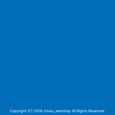
Copyright (C) 2008 chuku_webshop All Rights Reserved.