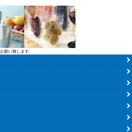
お願い致します。