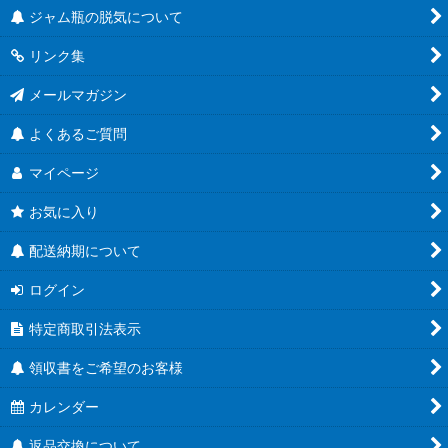
ジャム瓶の脱気について
リンク集
メールマガジン
よくあるご質問
マイページ
お気に入り
配送納期について
ログイン
特定商取引法表示
領収書をご希望のお客様
カレンダー
返品交換について